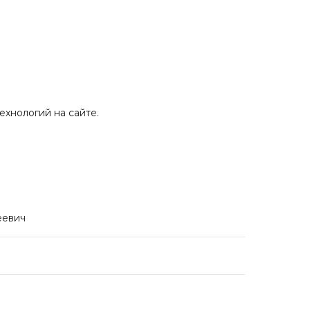
ехнологий на сайте.
еевич