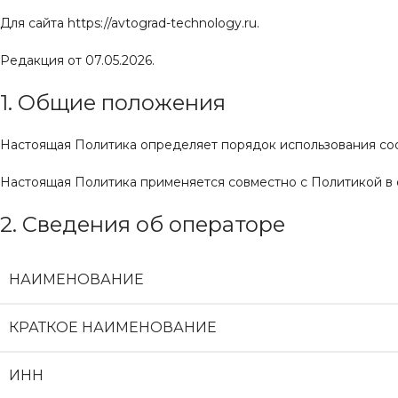
Для сайта https://avtograd-technology.ru.
Редакция от 07.05.2026.
1. Общие положения
Настоящая Политика определяет порядок использования cookie
Настоящая Политика применяется совместно с Политикой в
2. Сведения об операторе
НАИМЕНОВАНИЕ
КРАТКОЕ НАИМЕНОВАНИЕ
ИНН