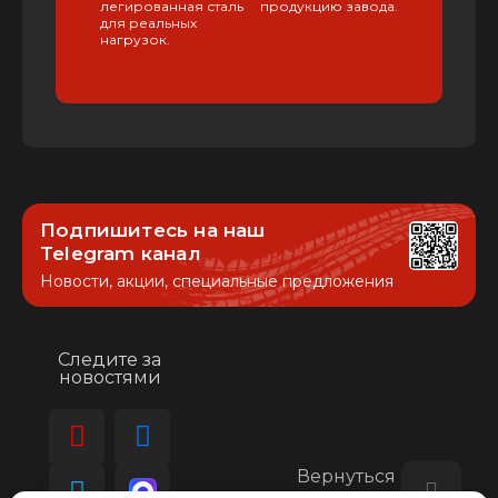
легированная сталь
продукцию завода.
для реальных
нагрузок.
Подпишитесь на наш
Telegram канал
Новости, акции, специальные предложения
Следите за
новостями
Вернуться