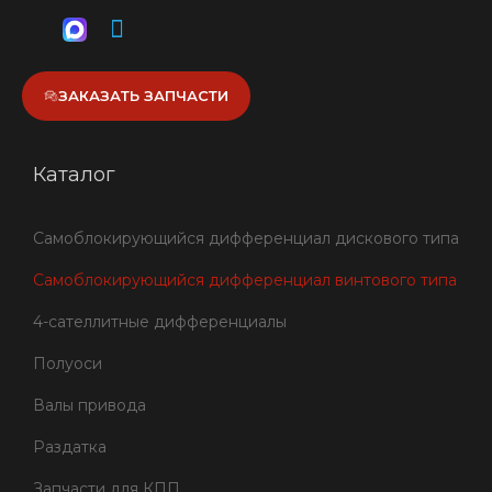
ЗАКАЗАТЬ ЗАПЧАСТИ
Каталог
Самоблокирующийся дифференциал дискового типа
Самоблокирующийся дифференциал винтового типа
4-сателлитные дифференциалы
Полуоси
Валы привода
Раздатка
Запчасти для КПП