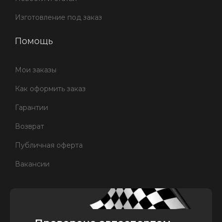
Изготовление под заказ
Помощь
Мои заказы
Как оформить заказ
Гарантии
Возврат
Публичная оферта
Вакансии