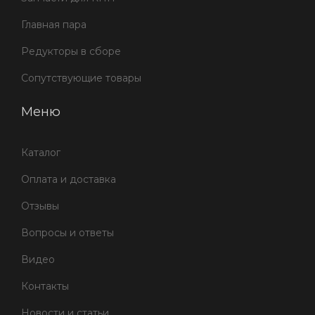
Главная пара
Редукторы в сборе
Сопутствующие товары
Меню
Каталог
Оплата и доставка
Отзывы
Вопросы и ответы
Видео
Контакты
Новости и статьи