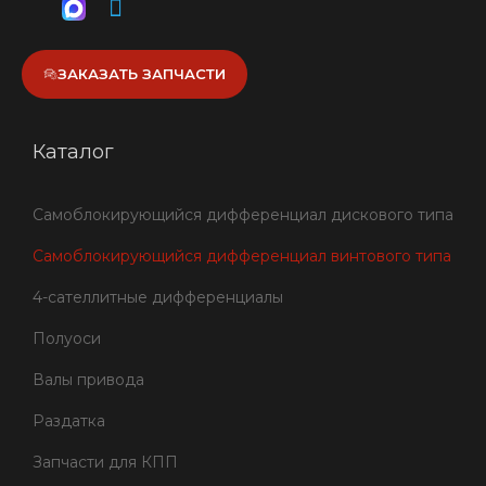
ЗАКАЗАТЬ ЗАПЧАСТИ
Каталог
Самоблокирующийся дифференциал дискового типа
Самоблокирующийся дифференциал винтового типа
4-сателлитные дифференциалы
Полуоси
Валы привода
Раздатка
Запчасти для КПП