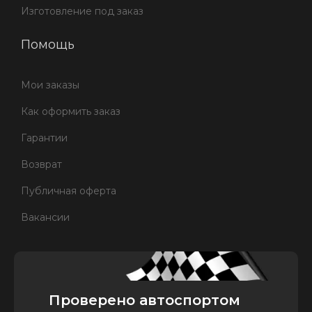
Изготовление под заказ
Помощь
Мои заказы
Как оформить заказ
Гарантии
Возврат
Публичная оферта
Вакансии
Проверено автоспортом