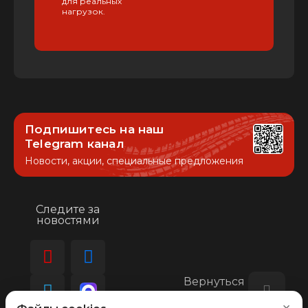
для реальных
нагрузок.
Подпишитесь на наш
Telegram канал
Новости, акции, специальные предложения
Следите за
новостями
Вернуться
наверх
×