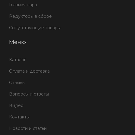
Главная пара
Редукторы в сборе
Сопутствующие товары
Меню
Каталог
Оплата и доставка
Отзывы
Вопросы и ответы
Видео
Контакты
Новости и статьи