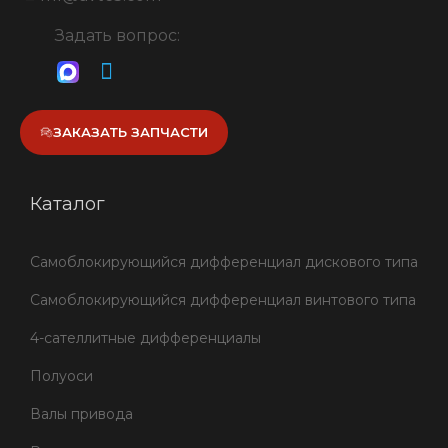
Задать вопрос:
ЗАКАЗАТЬ ЗАПЧАСТИ
Каталог
Самоблокирующийся дифференциал дискового типа
Самоблокирующийся дифференциал винтового типа
4-сателлитные дифференциалы
Полуоси
Валы привода