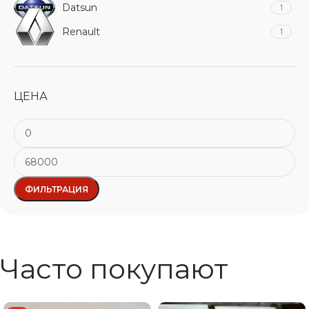
Datsun
1
Renault
1
ЦЕНА
ФИЛЬТРАЦИЯ
Часто покупают