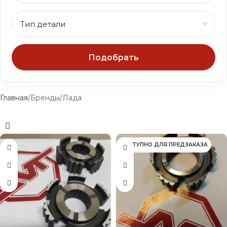
Подобрать
Главная
Бренды
Лада
ДОСТУПНО ДЛЯ ПРЕДЗАКАЗА