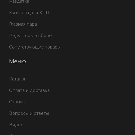
Раздатка
Запчасти для КПП
Главная пара
Редукторы в сборе
Сопутствующие товары
Меню
Каталог
Оплата и доставка
Отзывы
Вопросы и ответы
Видео