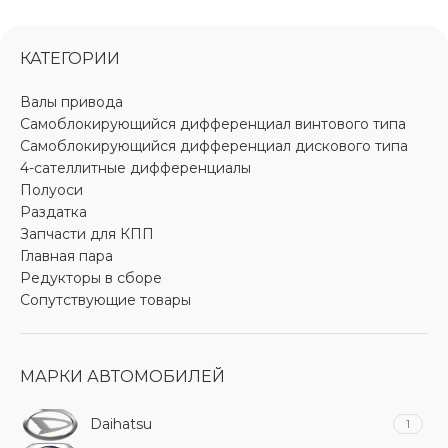
КАТЕГОРИИ
Валы привода
Самоблокирующийся дифференциал винтового типа
Самоблокирующийся дифференциал дискового типа
4-сателлитные дифференциалы
Полуоси
Раздатка
Запчасти для КПП
Главная пара
Редукторы в сборе
Сопутствующие товары
МАРКИ АВТОМОБИЛЕЙ
Daihatsu
1