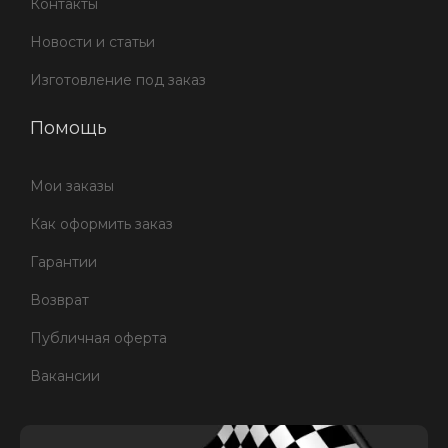
Контакты
Новости и статьи
Изготовление под заказ
Помощь
Мои заказы
Как оформить заказ
Гарантии
Возврат
Публичная оферта
Вакансии