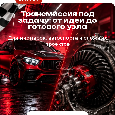
Трансмиссия под
задачу: от идеи до
готового узла
Для иномарок, автоспорта и сложных
проектов