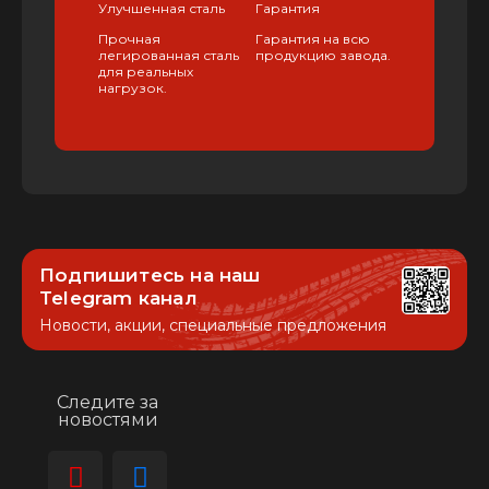
Улучшенная сталь
Гарантия
Прочная
Гарантия на всю
легированная сталь
продукцию завода.
для реальных
нагрузок.
Подпишитесь на наш
Telegram канал
Новости, акции, специальные предложения
Следите за
новостями