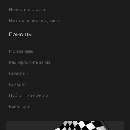
Новости и статьи
Изготовление под заказ
Помощь
Мои заказы
Как оформить заказ
Гарантии
Возврат
Публичная оферта
Вакансии