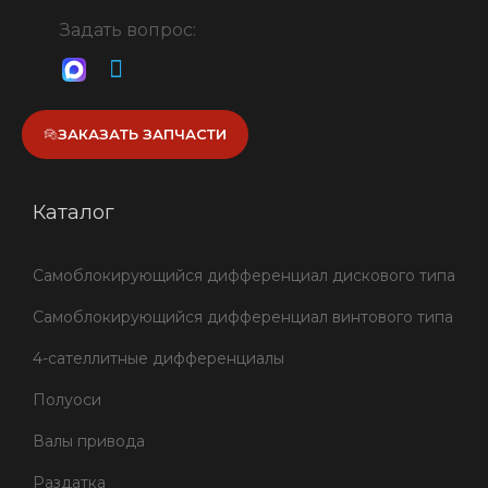
Задать вопрос:
ЗАКАЗАТЬ ЗАПЧАСТИ
Каталог
Самоблокирующийся дифференциал дискового типа
Самоблокирующийся дифференциал винтового типа
4-сателлитные дифференциалы
Полуоси
Валы привода
Раздатка