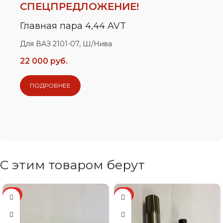
СПЕЦПРЕДЛОЖЕНИЕ!
Главная пара 4,44 AVT
Для ВАЗ 2101-07, Ш/Нива
22 000 руб.
ПОДРОБНЕЕ
С этим товаром берут
ХИТ
ХИТ