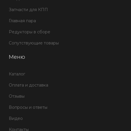
Запчасти для КПП
Главная пара
Редукторы в сборе
Сопутствующие товары
Меню
Каталог
Оплата и доставка
Отзывы
Вопросы и ответы
Видео
Контакты