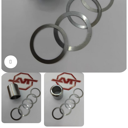
Нажмите, чтобы увеличить