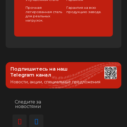
Прочная
Гарантия на всю
легированная сталь
продукцию завода.
для реальных
нагрузок.
Подпишитесь на наш
Telegram канал
Новости, акции, специальные предложения
Следите за
новостями