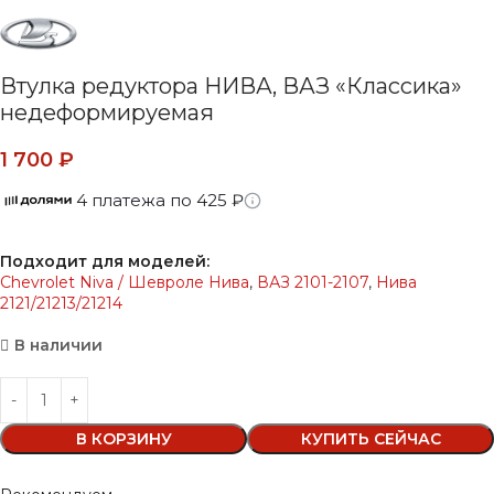
Втулка редуктора НИВА, ВАЗ «Классика»
недеформируемая
1 700
₽
4 платежа по 425 ₽
Подходит для моделей:
Chevrolet Niva / Шевроле Нива
,
ВАЗ 2101-2107
,
Нива
2121/21213/21214
В наличии
В КОРЗИНУ
КУПИТЬ СЕЙЧАС