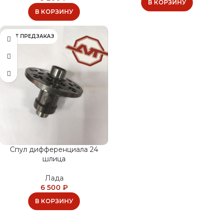
В КОРЗИНУ
В КОРЗИНУ
ИДЁТ ПРЕДЗАКАЗ
Спул дифференциала 24
шлица
Лада
6 500
₽
В КОРЗИНУ