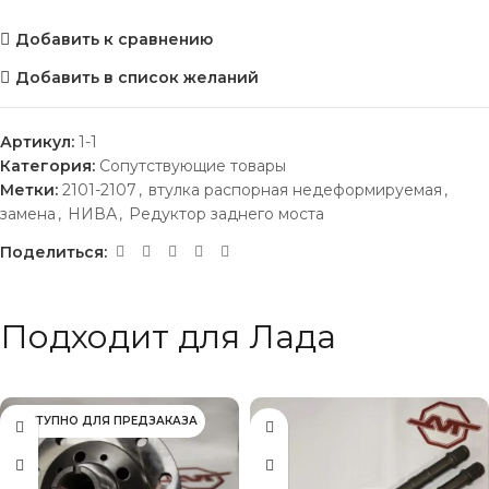
Добавить к сравнению
Добавить в список желаний
Артикул:
1-1
Категория:
Сопутствующие товары
Метки:
2101-2107
,
втулка распорная недеформируемая
,
замена
,
НИВА
,
Редуктор заднего моста
Поделиться:
Подходит для Лада
ДОСТУПНО ДЛЯ ПРЕДЗАКАЗА