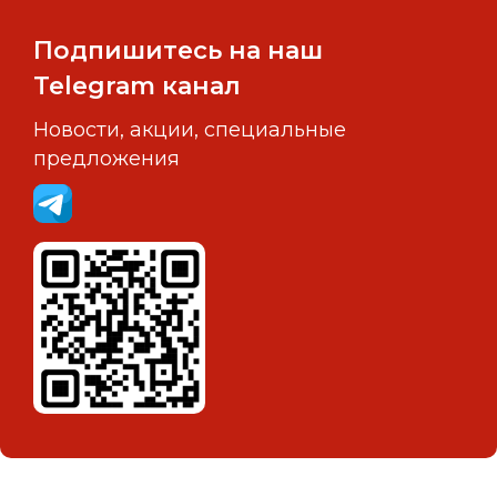
Подпишитесь на наш
Telegram канал
Новости, акции, специальные
предложения