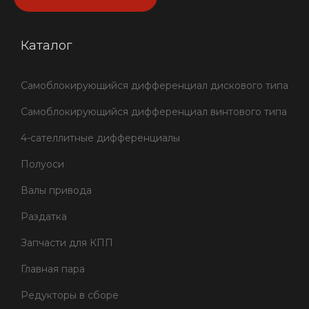
Каталог
Самоблокирующийся дифференциал дискового типа
Самоблокирующийся дифференциал винтового типа
4-сателлитные дифференциалы
Полуоси
Валы привода
Раздатка
Запчасти для КПП
Главная пара
Редукторы в сборе