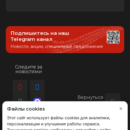
Подпишитесь на наш
Telegram канал
Новости, акции, специальные предложения
Следите за
новостями
Вернуться
наверх
×
Файлы cookies
Этот сайт использует файлы cookies для аналитики,
персонализации и улучшения работы сервиса.
© 2008-2026 АВТОГРАД ТЕХНОЛОДЖИ
Технические cookies необходимы для работы сайта.