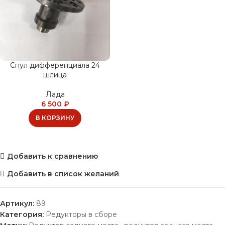
Спул дифференциала 24
шлица
Лада
6 500
₽
В КОРЗИНУ
Добавить к сравнению
Добавить в список желаний
Артикул:
89
Категория:
Редукторы в сборе