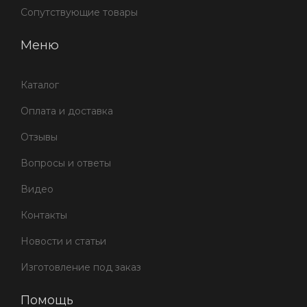
Сопутствующие товары
Меню
Каталог
Оплата и доставка
Отзывы
Вопросы и ответы
Видео
Контакты
Новости и статьи
Изготовление под заказ
Помощь