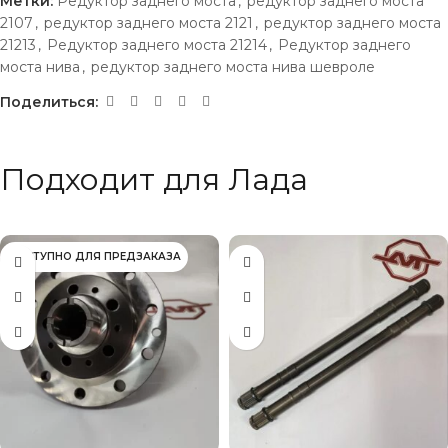
Метки:
Редуктор заднего моста
,
редуктор заднего моста
2107
,
редуктор заднего моста 2121
,
редуктор заднего моста
21213
,
Редуктор заднего моста 21214
,
Редуктор заднего
моста нива
,
редуктор заднего моста нива шевроле
Поделиться:
Подходит для Лада
ДОСТУПНО ДЛЯ ПРЕДЗАКАЗА