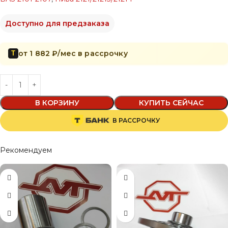
Доступно для предзаказа
от 1 882 ₽/мес в рассрочку
Т
В КОРЗИНУ
КУПИТЬ СЕЙЧАС
В РАССРОЧКУ
Рекомендуем