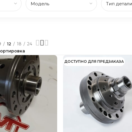
9
12
18
24
ДОСТУПНО ДЛЯ ПРЕДЗАКАЗА