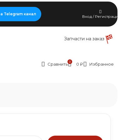
а Telegram канал
Вход / Регистрация
Запчасти на заказ
0
Сравнить
0
₽
Избранное