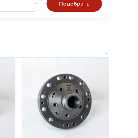
Подобрать