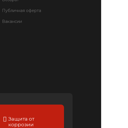
Публичная оферта
Вакансии
Защита от
коррозии