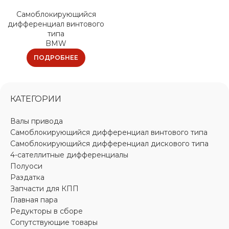
Самоблокирующийся
дифференциал винтового
типа
BMW
ПОДРОБНЕЕ
КАТЕГОРИИ
Валы привода
Самоблокирующийся дифференциал винтового типа
Самоблокирующийся дифференциал дискового типа
4-сателлитные дифференциалы
Полуоси
Раздатка
Запчасти для КПП
Главная пара
Редукторы в сборе
Сопутствующие товары