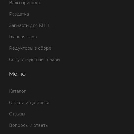
Валы привода
Раздатка
Запчасти для КПП
Главная пара
Редукторы в сборе
Сопутствующие товары
Меню
Каталог
Оплата и доставка
Отзывы
Вопросы и ответы