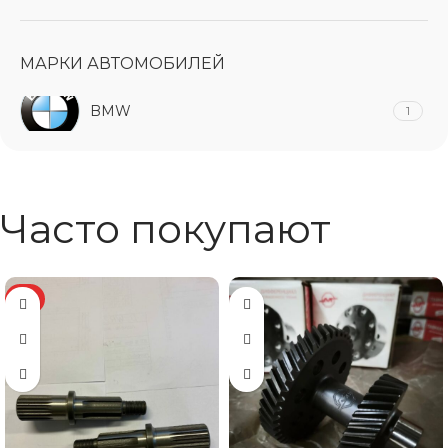
МАРКИ АВТОМОБИЛЕЙ
BMW
1
Часто покупают
ХИТ