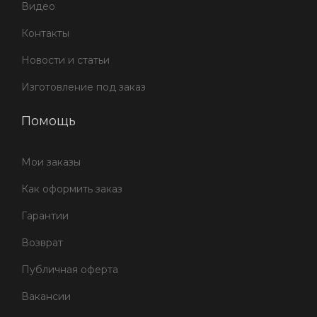
Видео
Контакты
Новости и статьи
Изготовление под заказ
Помощь
Мои заказы
Как оформить заказ
Гарантии
Возврат
Публичная оферта
Вакансии