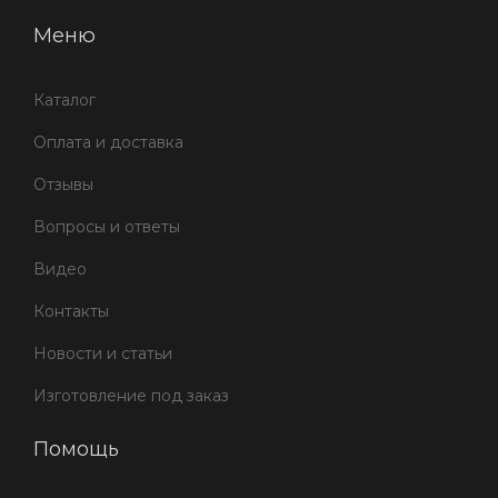
Меню
Каталог
Оплата и доставка
Отзывы
Вопросы и ответы
Видео
Контакты
Новости и статьи
Изготовление под заказ
Помощь