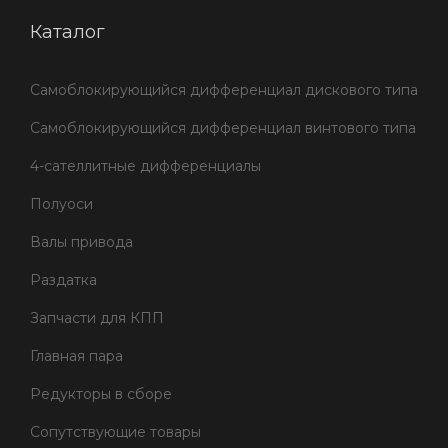
Каталог
Самоблокирующийся дифференциал дискового типа
Самоблокирующийся дифференциал винтового типа
4-сателлитные дифференциалы
Полуоси
Валы привода
Раздатка
Запчасти для КПП
Главная пара
Редукторы в сборе
Сопутствующие товары