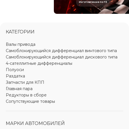
Изготовление по ТЗ
КАТЕГОРИИ
Валы привода
Самоблокирующийся дифференциал винтового типа
Самоблокирующийся дифференциал дискового типа
4-сателлитные дифференциалы
Полуоси
Раздатка
Запчасти для КПП
Главная пара
Редукторы в сборе
Сопутствующие товары
МАРКИ АВТОМОБИЛЕЙ