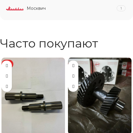
Москвич
1
Часто покупают
ХИТ