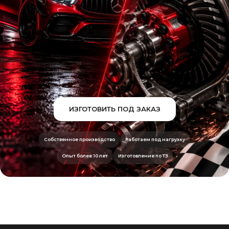
ИЗГОТОВИТЬ ПОД ЗАКАЗ
Собственное производство
Работаем под нагрузку
Опыт более 10 лет
Изготовление по ТЗ