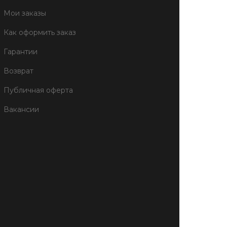
Мои заказы
Как оформить заказ
Гарантии
Возврат
Публичная оферта
Вакансии