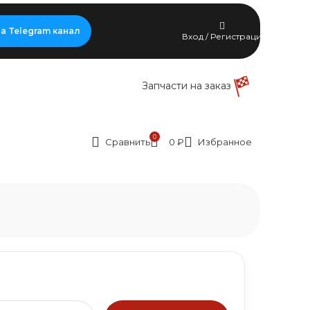
а Telegram канал
Вход / Регистрация
Запчасти на заказ
0
Сравнить
0
₽
Избранное