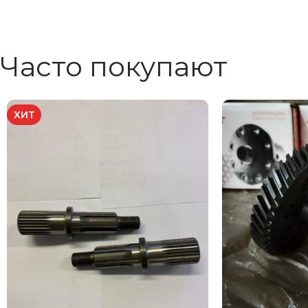
Часто покупают
ХИТ