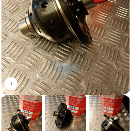
Нажмите, чтобы увеличить