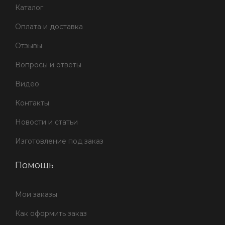
Каталог
Оплата и доставка
Отзывы
Вопросы и ответы
Видео
Контакты
Новости и статьи
Изготовление под заказ
Помощь
Мои заказы
Как оформить заказ