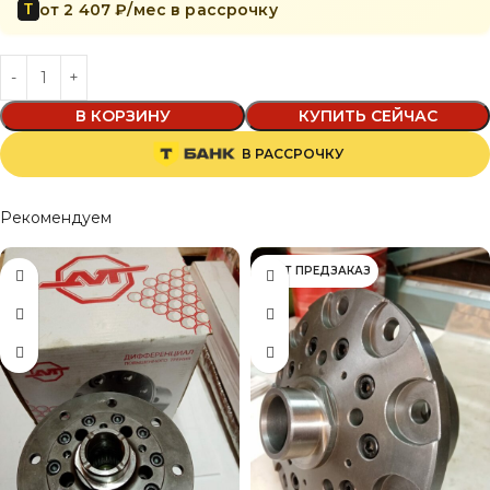
от 2 407 ₽/мес в рассрочку
Т
В КОРЗИНУ
КУПИТЬ СЕЙЧАС
В РАССРОЧКУ
Рекомендуем
ИДЁТ ПРЕДЗАКАЗ