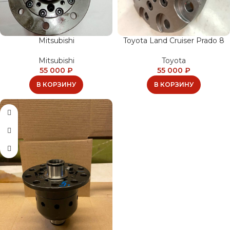
Mitsubishi
Toyota Land Cruiser Prado 8
Mitsubishi
Toyota
55 000
₽
55 000
₽
В КОРЗИНУ
В КОРЗИНУ