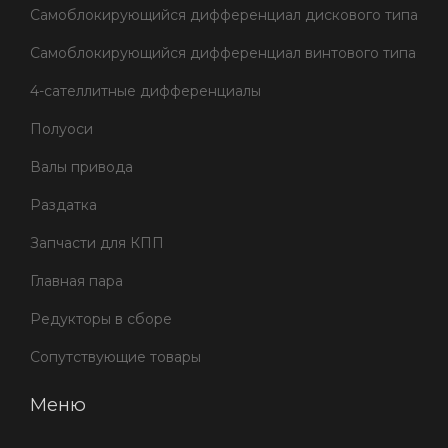
Самоблокирующийся дифференциал дискового типа
Самоблокирующийся дифференциал винтового типа
4-сателлитные дифференциалы
Полуоси
Валы привода
Раздатка
Запчасти для КПП
Главная пара
Редукторы в сборе
Сопутствующие товары
Меню