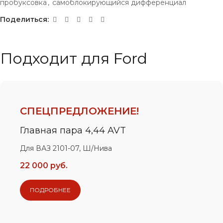
пробуксовка
,
самоблокирующийся дифференциал
Поделиться:
Подходит для Ford
СПЕЦПРЕДЛОЖЕНИЕ!
Главная пара 4,44 AVT
Для ВАЗ 2101-07, Ш/Нива
22 000 руб.
ПОДРОБНЕЕ