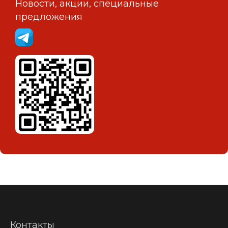
Новости, акции, специальные
предложения
Контакты