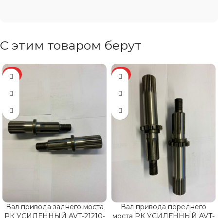
С этим товаром берут
ХИТ
ХИТ
Вал привода заднего моста
Вал привода переднего
РК УСИЛЕННЫЙ AVT-21210-
моста РК УСИЛЕННЫЙ AVT-