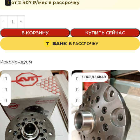
от 2 407 ₽/мес в рассрочку
Т
В КОРЗИНУ
КУПИТЬ СЕЙЧАС
В РАССРОЧКУ
Рекомендуем
ИДЁТ ПРЕДЗАКАЗ