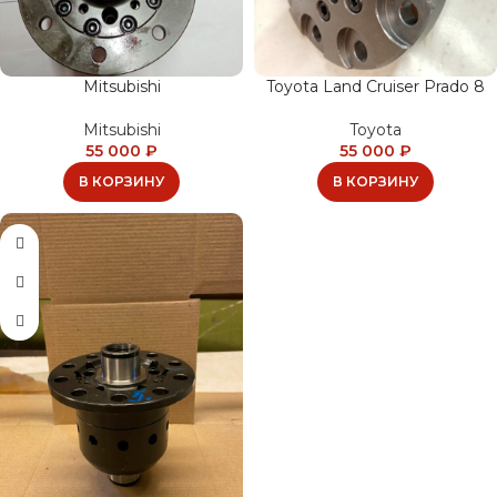
Mitsubishi
Toyota Land Cruiser Prado 8
Mitsubishi
Toyota
55 000
₽
55 000
₽
В КОРЗИНУ
В КОРЗИНУ