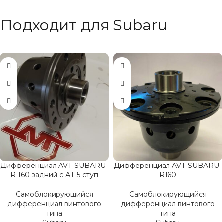
Подходит для Subaru
Дифференциал AVT-SUBARU-
Дифференциал AVT-SUBARU-
R 160 задний с АТ 5 ступ
R160
Самоблокирующийся
Самоблокирующийся
дифференциал винтового
дифференциал винтового
типа
типа