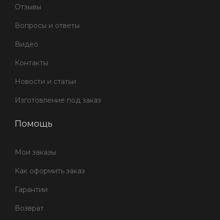
Отзывы
Вопросы и ответы
Видео
Контакты
Новости и статьи
Изготовление под заказ
Помощь
Мои заказы
Как оформить заказ
Гарантии
Возврат