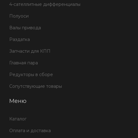
4-сателлитные дифференциалы
Полуоси
Валы привода
Раздатка
Запчасти для КПП
Главная пара
Редукторы в сборе
Сопутствующие товары
Меню
Каталог
Оплата и доставка