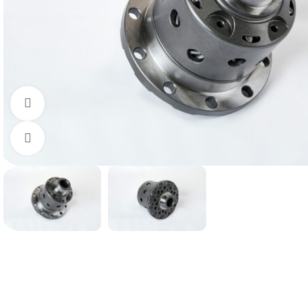
Смотреть видео
Нажмите, чтобы увеличить