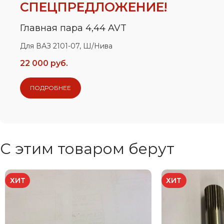
СПЕЦПРЕДЛОЖЕНИЕ!
Главная пара 4,44 AVT
Для ВАЗ 2101-07, Ш/Нива
22 000 руб.
ПОДРОБНЕЕ
С этим товаром берут
ХИТ
ХИТ