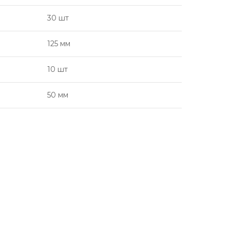
30 шт
125 мм
10 шт
50 мм