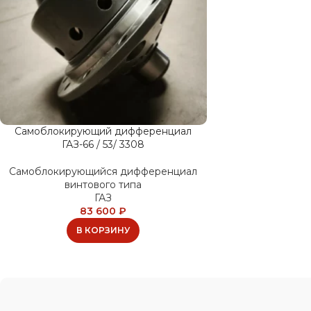
Самоблокирующий дифференциал
ГАЗ-66 / 53/ 3308
Самоблокирующийся дифференциал
винтового типа
ГАЗ
83 600
₽
В КОРЗИНУ