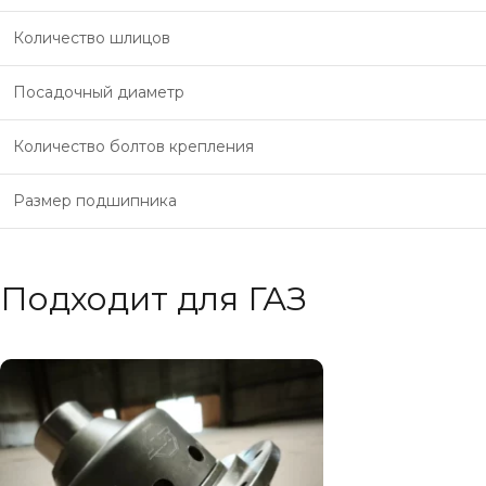
Количество шлицов
Посадочный диаметр
Количество болтов крепления
Размер подшипника
Подходит для ГАЗ