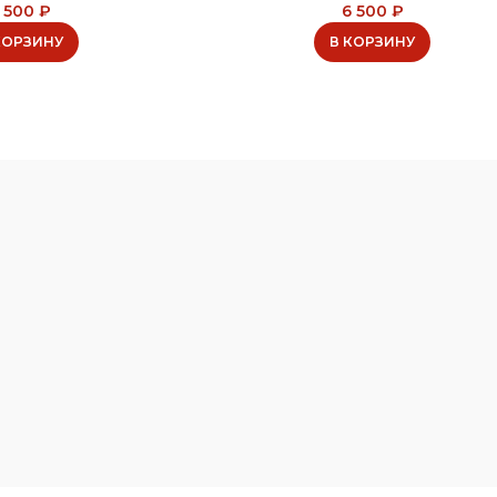
 500
₽
6 500
₽
КОРЗИНУ
В КОРЗИНУ