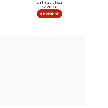
Daihatsu
,
Лада
32 200
₽
В КОРЗИНУ