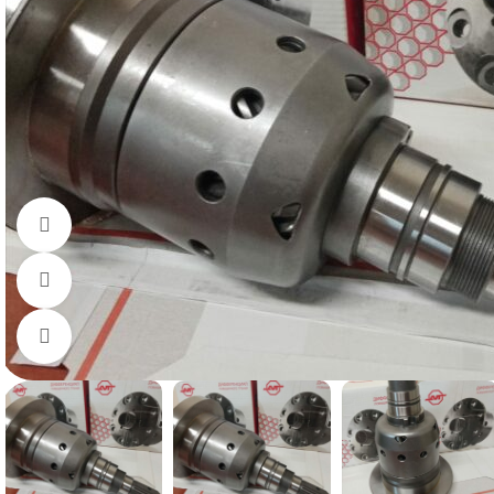
Смотреть видео
Посмотреть в 360º
Нажмите, чтобы увеличить