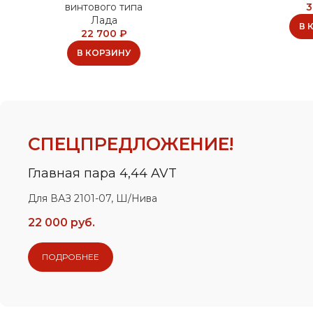
винтового типа
3
Лада
В 
22 700
₽
В КОРЗИНУ
СПЕЦПРЕДЛОЖЕНИЕ!
Главная пара 4,44 AVT
Для ВАЗ 2101-07, Ш/Нива
22 000 руб.
ПОДРОБНЕЕ