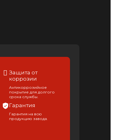
Защита от
коррозии
Антикоррозийное
покрытие для долгого
срока службы.
Гарантия
Гарантия на всю
продукцию завода.