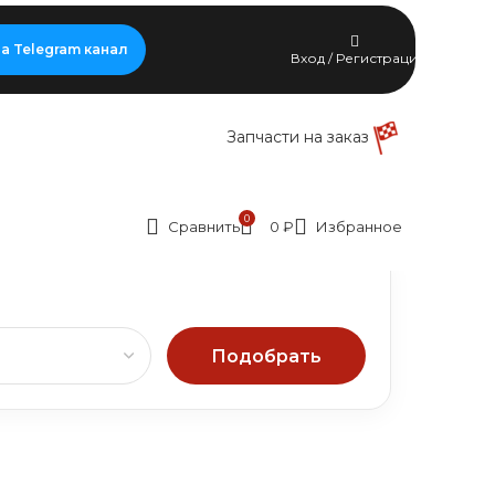
а Telegram канал
Вход / Регистрация
Запчасти на заказ
0
Сравнить
0
₽
Избранное
Подобрать