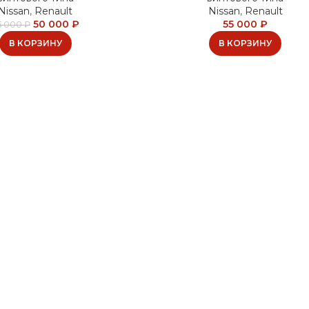
Nissan
,
Renault
Nissan
,
Renault
50 000
₽
55 000
₽
5 000
₽
В КОРЗИНУ
В КОРЗИНУ