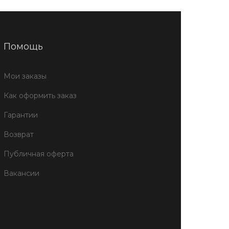
Помощь
Мои заказы
Как оформить заказ
Гарантии
Возврат
Публичная оферта
Вакансии