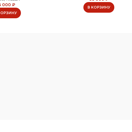
6 000
₽
В КОРЗИНУ
КОРЗИНУ