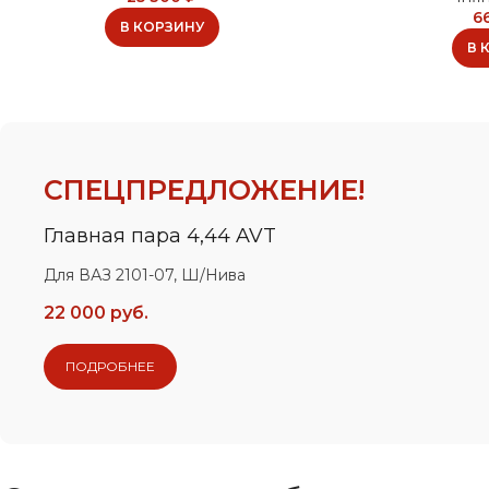
6
В КОРЗИНУ
В 
СПЕЦПРЕДЛОЖЕНИЕ!
Главная пара 4,44 AVT
Для ВАЗ 2101-07, Ш/Нива
22 000 руб.
ПОДРОБНЕЕ