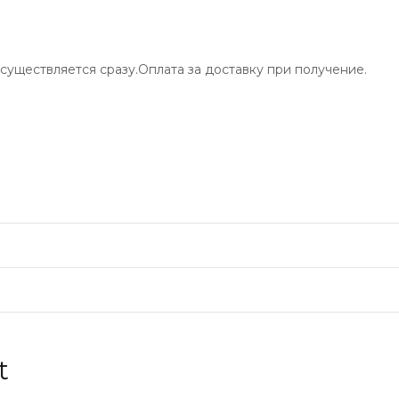
существляется сразу.Оплата за доставку при получение.
t