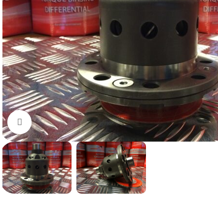
Нажмите, чтобы увеличить