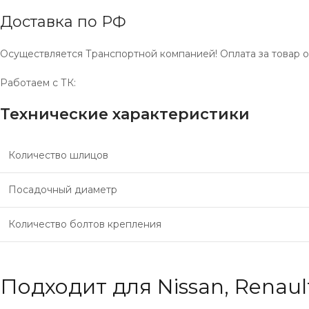
Доставка по РФ
Осуществляется Транспортной компанией! Оплата за товар о
Работаем с ТК:
Технические характеристики
Количество шлицов
Посадочный диаметр
Количество болтов крепления
Подходит для Nissan, Renaul