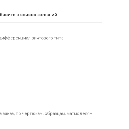
бавить в список желаний
ифференциал винтового типа
заказ, по чертежам, образцам, матмоделям