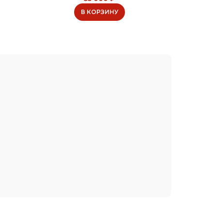
В КОРЗИНУ