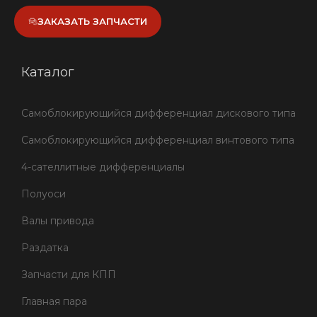
ЗАКАЗАТЬ ЗАПЧАСТИ
Каталог
Самоблокирующийся дифференциал дискового типа
Самоблокирующийся дифференциал винтового типа
4-сателлитные дифференциалы
Полуоси
Валы привода
Раздатка
Запчасти для КПП
Главная пара