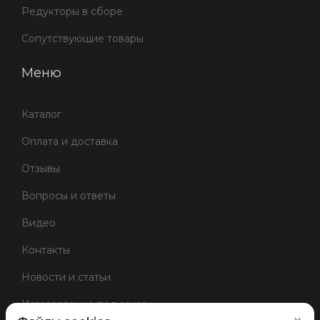
Редукторы в сборе
Сопутствующие товары
Меню
Каталог
Оплата и доставка
Отзывы
Вопросы и ответы
Видео
Контакты
Новости и статьи
Изготовление под заказ