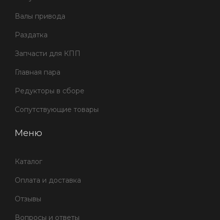
Валы привода
Раздатка
Запчасти для КПП
Главная пара
Редукторы в сборе
Сопутствующие товары
Меню
Каталог
Оплата и доставка
Отзывы
Вопросы и ответы