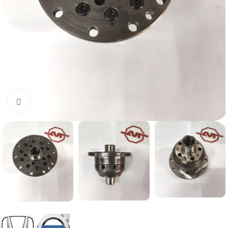
Нажмите, чтобы увеличить