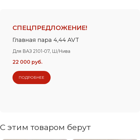
СПЕЦПРЕДЛОЖЕНИЕ!
Главная пара 4,44 AVT
Для ВАЗ 2101-07, Ш/Нива
22 000 руб.
ПОДРОБНЕЕ
С этим товаром берут