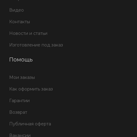
Видео
Контакты
Новости и статьи
Изготовление под заказ
Помощь
Мои заказы
Как оформить заказ
Гарантии
Возврат
Публичная оферта
Вакансии