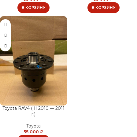
В КОРЗИНУ
В КОРЗИНУ
Toyota RAV4 (III 2010 — 2011
г.)
Toyota
55 000
₽