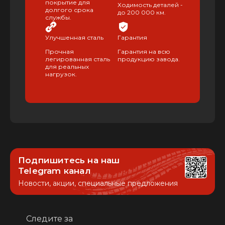
покрытие для
Ходимость деталей -
долгого срока
до 200 000 км.
службы.
Улучшенная сталь
Гарантия
Прочная
Гарантия на всю
легированная сталь
продукцию завода.
для реальных
нагрузок.
Подпишитесь на наш
Telegram канал
Новости, акции, специальные предложения
Следите за