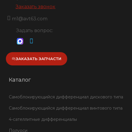
Заказать звонок
m1@avt63.com
Задать вопрос:
ЗАКАЗАТЬ ЗАПЧАСТИ
Каталог
Самоблокирующийся дифференциал дискового типа
Самоблокирующийся дифференциал винтового типа
4-сателлитные дифференциалы
Полуоси