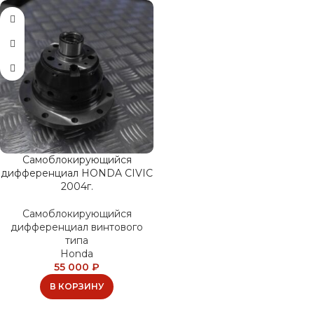
Самоблокирующийся
дифференциал HONDA CIVIC
2004г.
Самоблокирующийся
дифференциал винтового
типа
Honda
55 000
₽
В КОРЗИНУ