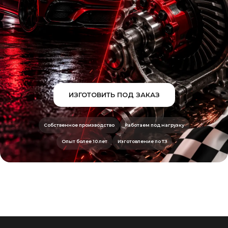
ИЗГОТОВИТЬ ПОД ЗАКАЗ
Собственное производство
Работаем под нагрузку
Опыт более 10 лет
Изготовление по ТЗ