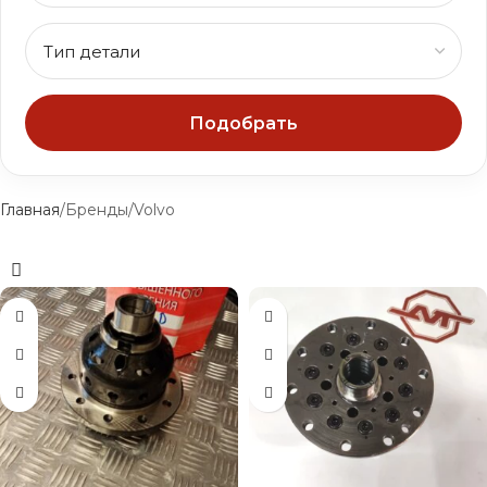
Подобрать
Главная
Бренды
Volvo