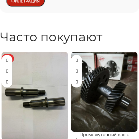
ФИЛЬТРАЦИЯ
Часто покупают
ХИТ
Промежуточный вал с