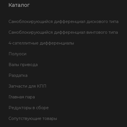
Каталог
Самоблокирующийся дифференциал дискового типа
Самоблокирующийся дифференциал винтового типа
4-сателлитные дифференциалы
Полуоси
Валы привода
Раздатка
Запчасти для КПП
Главная пара
Редукторы в сборе
Сопутствующие товары