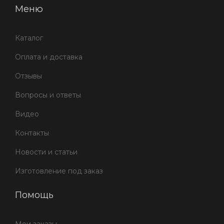
Меню
Каталог
Оплата и доставка
Отзывы
Вопросы и ответы
Видео
Контакты
Новости и статьи
Изготовление под заказ
Помощь