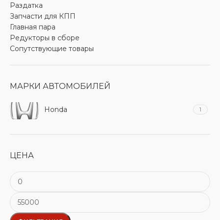
Раздатка
Запчасти для КПП
Главная пара
Редукторы в сборе
Сопутствующие товары
МАРКИ АВТОМОБИЛЕЙ
Honda
1
ЦЕНА